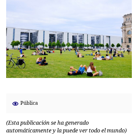
Pública
(Esta publicación se ha generado
automáticamente y la puede ver todo el mundo)