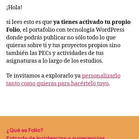
¡Hola!
si lees esto es que
ya tienes activado tu propio
Folio
, el portafolio con tecnología WordPress
donde podrás publicar no sólo todo lo que
quieras sobre ti y tus proyectos propios sino
también las PECs y actividades de tus
asignaturas a lo largo de los estudios.
Te invitamos a explorarlo ya
personalizarlo
tanto como quieras para hacértelo tuyo
.
¿Qué es Folio?
Entrada de incidencias o sugerencias