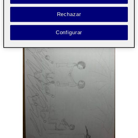
Rechazar
Configurar