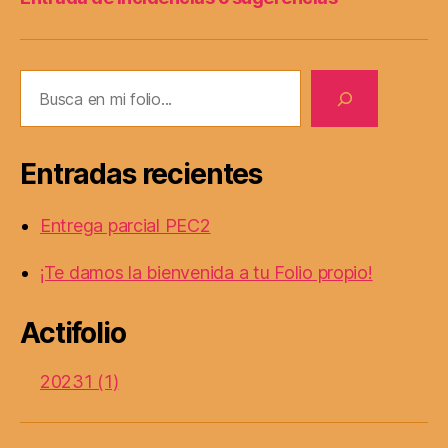
Buscar
Entradas recientes
Entrega parcial PEC2
¡Te damos la bienvenida a tu Folio propio!
Actifolio
20231 (1)