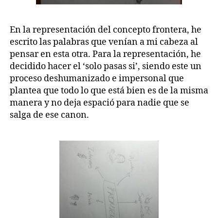
En la representación del concepto frontera, he
escrito las palabras que venían a mi cabeza al
pensar en esta otra. Para la representación, he
decidido hacer el ‘solo pasas si’, siendo este un
proceso deshumanizado e impersonal que
plantea que todo lo que está bien es de la misma
manera y no deja espació para nadie que se
salga de ese canon.